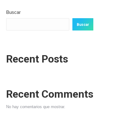
Buscar
Buscar
Recent Posts
Recent Comments
No hay comentarios que mostrar.