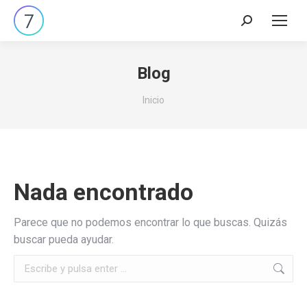
Buscar:
Blog
Estás aquí:
Inicio
Nada encontrado
Parece que no podemos encontrar lo que buscas. Quizás
buscar pueda ayudar.
Buscar: